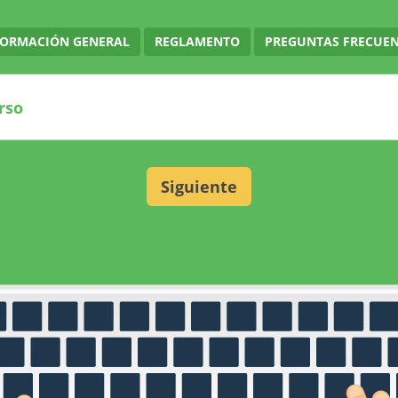
FORMACIÓN GENERAL
REGLAMENTO
PREGUNTAS FRECUEN
Siguiente